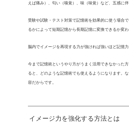
えば痛み）、匂い（嗅覚）、味（味覚）など、五感に伴
受験や試験・テスト対策で記憶術を効果的に使う場合で
るかによって短期記憶から長期記憶に変換できるか変わ
脳内でイメージを再現する力が強ければ強いほど記憶力
今まで記憶術というやり方がうまく活用できなかった方
ると、どのような記憶術でも使えるようになります。な
容だからです。
イメージ力を強化する方法とは