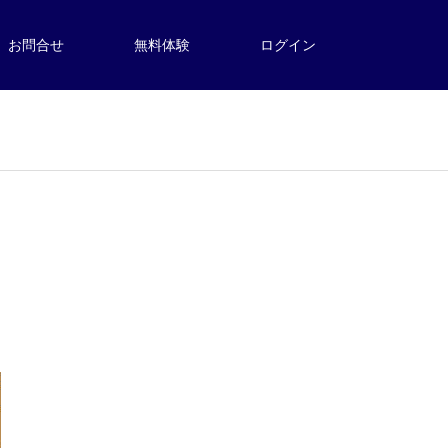
お問合せ
無料体験
ログイン