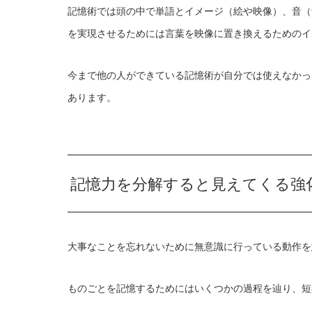
記憶術では頭の中で単語とイメージ（絵や映像）、音（
を実現させるためには言葉を映像に置き換えるためのイ
今まで他の人ができている記憶術が自分では使えなかっ
あります。
記憶力を分解すると見えてくる強
大事なことを忘れないために無意識に行っている動作を
ものごとを記憶するためにはいくつかの過程を辿り、短