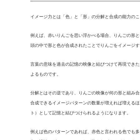
イメージ力とは「色」と「形」の分解と合成の能力のこ
例えば、赤いりんごを思い浮かべる場合、りんごの形と
頭の中で形と色が合成されたことでりんごをイメージす
言葉の意味を過去の記憶の映像と結びつけて再現できた
よるものです。
分解とはその逆であり、りんごの映像が何の形と組み合
合成できるイメージパターンの数量が増えれば増えるほ
ト）として記憶と結びつけられるようになります。
例えば色のパターンであれば、赤色と言われる色でも多