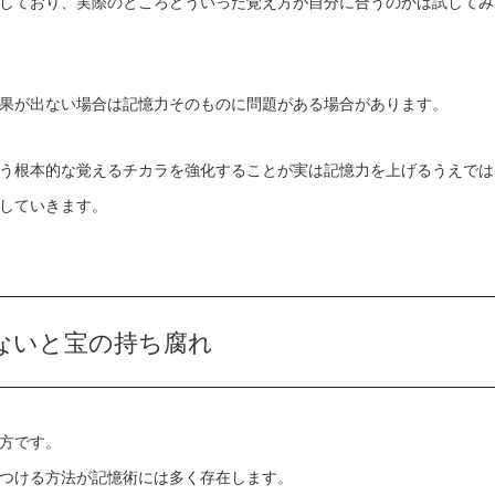
しており、実際のところどういった覚え方が自分に合うのかは試してみ
果が出ない場合は記憶力そのものに問題がある場合があります。
う根本的な覚えるチカラを強化することが実は記憶力を上げるうえでは
していきます。
ないと宝の持ち腐れ
方です。
つける方法が記憶術には多く存在します。