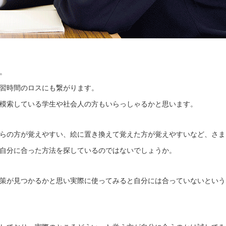
。
習時間のロスにも繋がります。
模索している学生や社会人の方もいらっしゃるかと思います。
らの方が覚えやすい、絵に置き換えて覚えた方が覚えやすいなど、さま
自分に合った方法を探しているのではないでしょうか。
策が見つかるかと思い実際に使ってみると自分には合っていないという