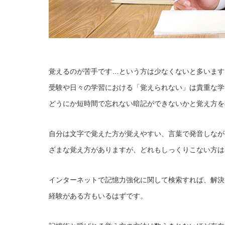
覚えるのが苦手です…という方は少なくないと多います
受験や日々の学習における「覚えられない」は貴重な学
どうにか短時間で忘れない暗記ができないかと覚え方を
自分は文字で覚えた方が覚えやすい、言葉で発音しなが
ざまな覚え方がありますが、どれもしっくりこない方は
インターネットで記憶力強化に関して検索すれば、解決
経験がある方もいるはずです。