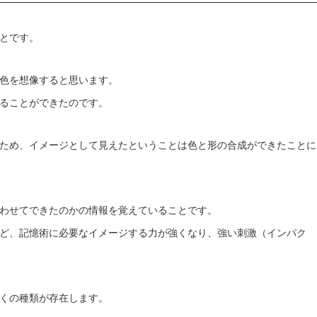
とです。
色を想像すると思います。
ることができたのです。
ため、イメージとして見えたということは色と形の合成ができたことに
わせてできたのかの情報を覚えていることです。
ど、記憶術に必要なイメージする力が強くなり、強い刺激（インパク
くの種類が存在します。