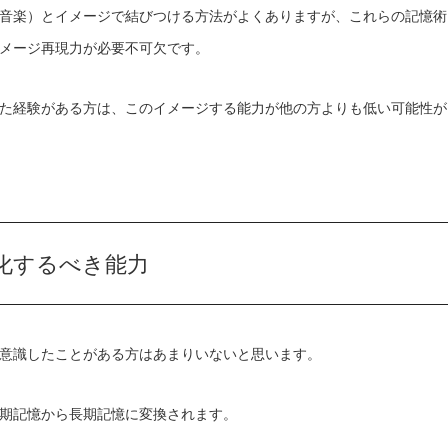
音楽）とイメージで結びつける方法がよくありますが、これらの記憶術
メージ再現力が必要不可欠です。
た経験がある方は、このイメージする能力が他の方よりも低い可能性が
化するべき能力
意識したことがある方はあまりいないと思います。
期記憶から長期記憶に変換されます。