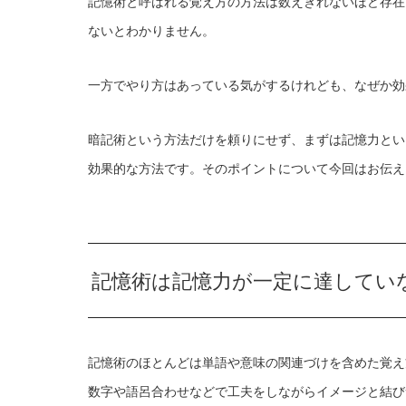
記憶術と呼ばれる覚え方の方法は数えきれないほど存在
ないとわかりません。
一方でやり方はあっている気がするけれども、なぜか効
暗記術という方法だけを頼りにせず、まずは記憶力とい
効果的な方法です。そのポイントについて今回はお伝え
記憶術は記憶力が一定に達してい
記憶術のほとんどは単語や意味の関連づけを含めた覚え
数字や語呂合わせなどで工夫をしながらイメージと結び