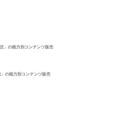
速読」の能力別コンテンツ販売
速聴」の能力別コンテンツ販売