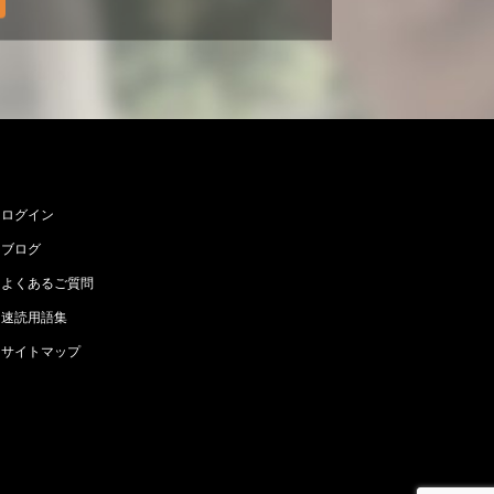
ログイン
ブログ
よくあるご質問
速読用語集
サイトマップ