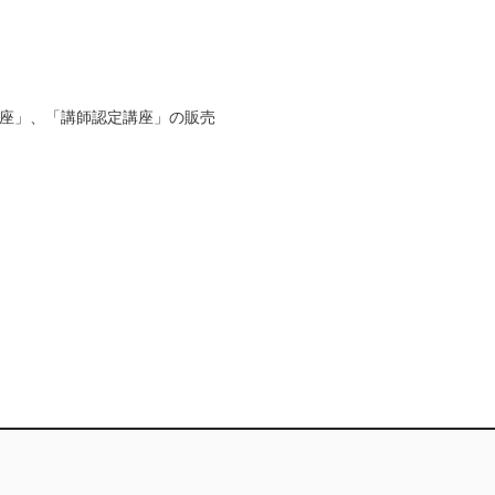
座」、「講師認定講座」の販売