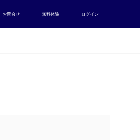
お問合せ
無料体験
ログイン