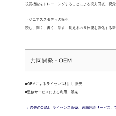
視覚機能をトレーニングすることによる視力回復、視覚
・ジニアススタディの販売
読む、聞く、書く、話す、覚えるの５技能を強化する新
共同開発・OEM
■OEMによるライセンス利用、販売
■監修サービスによる利用、販売
→ 過去のOEM、ライセンス販売、速脳速読サービス、