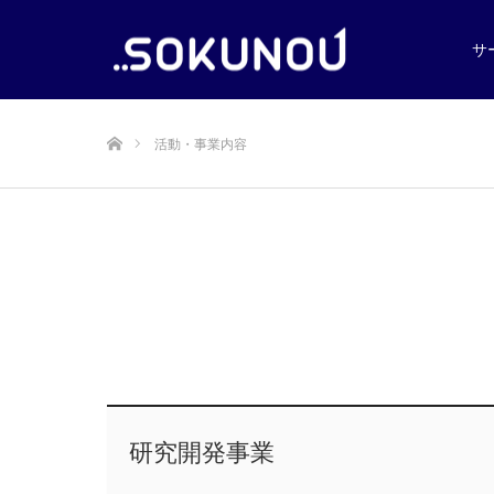
サ
ホーム
活動・事業内容
研究開発事業