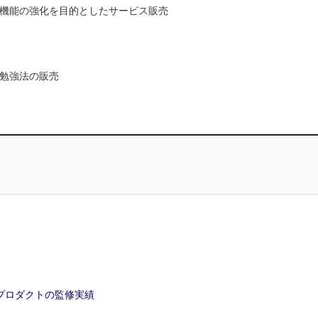
機能の強化を目的としたサービス販売
勉強法の販売
プロダクトの監修実績