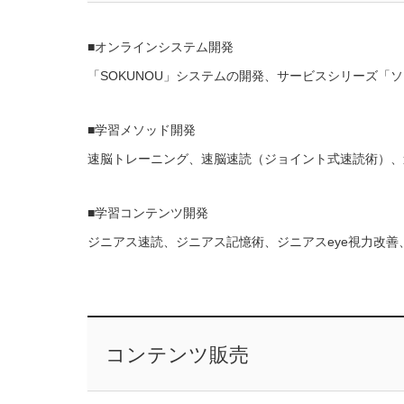
■オンラインシステム開発
「SOKUNOU」システムの開発、サービスシリーズ「
■学習メソッド開発
速脳トレーニング、速脳速読（ジョイント式速読術）、
■学習コンテンツ開発
ジニアス速読、ジニアス記憶術、ジニアスeye視力改
コンテンツ販売