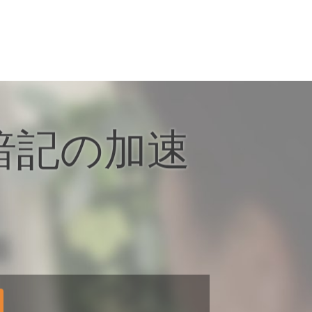
暗記の加速