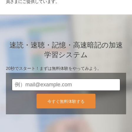
員さまにご提供しています。
速読・速聴・記憶・高速暗記の加速
学習システム
20秒でスタート！まずは無料体験をやってみよう。
今すぐ無料体験する