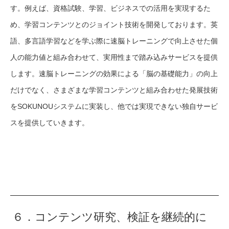
す。例えば、資格試験、学習、ビジネスでの活用を実現するた
め、学習コンテンツとのジョイント技術を開発しております。英
語、多言語学習などを学ぶ際に速脳トレーニングで向上させた個
人の能力値と組み合わせて、実用性まで踏み込みサービスを提供
します。速脳トレーニングの効果による「脳の基礎能力」の向上
だけでなく、さまざまな学習コンテンツと組み合わせた発展技術
をSOKUNOUシステムに実装し、他では実現できない独自サービ
スを提供していきます。
６．コンテンツ研究、検証を継続的に