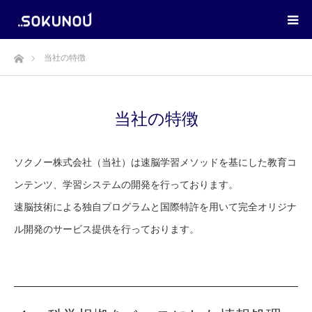
ホーム
当社の特徴
当社の特徴
ソクノー株式会社（当社）は速脳学習メソッドを基にした教育コ
ンテンツ、学習システムの開発を行っております。
速脳技術による独自プログラムと国際特許を用いて完全オリジナ
ル開発のサービス提供を行っております。