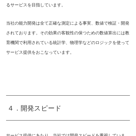
るサービスを目指しています。
当社の能力開発は全て正確な測定による事実、数値で検証・開発
されております。その効果の客観性の保つための数値算出には教
育機関で利用されている統計学、物理学などのロジックを使って
サービス提供をおこなっています。
４．開発スピード
サービス提供にあたり、当社では開発スピードを重視していま