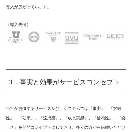
導入が広がっています。
（導入先例）
３．事実と効果がサービスコンセプト
当社が提供するサービス及び、システムでは『事実』、『客観
性』、『効果』、『達成感』、『成長実感』、『信頼性』、『楽
しさ』を開発コンセプトにしており、多くの方から信頼いただけ