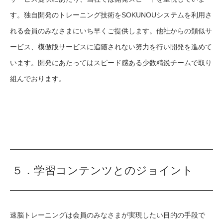
す。独自開発のトレーニング技術をSOKUNOUシステムを利用さ
れる会員のみなさまにいち早くご提供します。他社からの類似サ
ービス、模倣版サービスに追随されない努力を行い開発を進めて
います。開発にあたってはスピード感ある少数精鋭チームで取り
組んでおります。
５．学習コンテンツとのジョイント
速脳トレーニングは会員のみなさまが実現したい目的の手段で