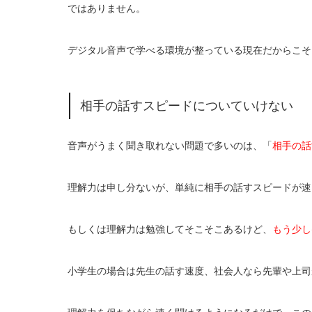
ではありません。
デジタル音声で学べる環境が整っている現在だからこそ
相手の話すスピードについていけない
音声がうまく聞き取れない問題で多いのは、「
相手の話
理解力は申し分ないが、単純に相手の話すスピードが速
もしくは理解力は勉強してそこそこあるけど、
もう少し
小学生の場合は先生の話す速度、社会人なら先輩や上司