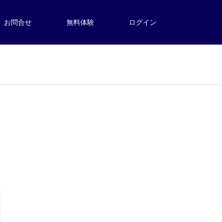
お問合せ
無料体験
ログイン