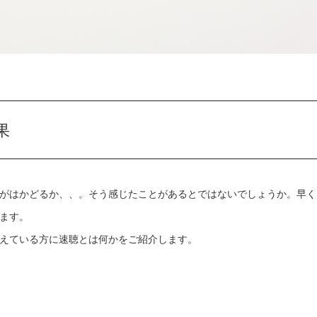
果
がはかどるか、、。そう感じたことがあるとではないでしょうか。早く
ます。
えている方に速聴とは何かをご紹介します。