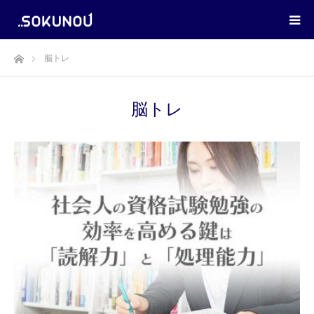
ホーム
脳トレ
脳トレ