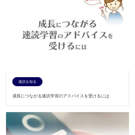
速読を知る
成長につながる速読学習のアドバイスを受けるには