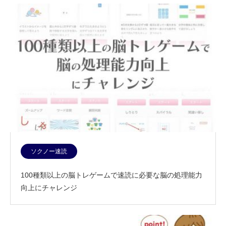
ソクノー速読
100種類以上の脳トレゲームで速読に必要な脳の処理能力
向上にチャレンジ