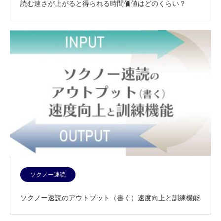
読む速さが上がると得られる時間価値はどのくらい？
ソクノー速読
ソクノー速読のアウトプット（書く）速度向上と訓練機能