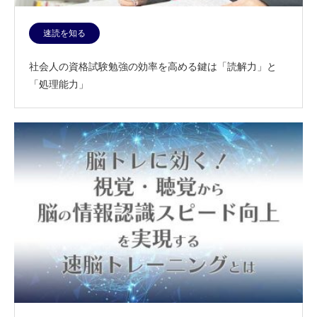
速読を知る
社会人の資格試験勉強の効率を高める鍵は「読解力」と
「処理能力」