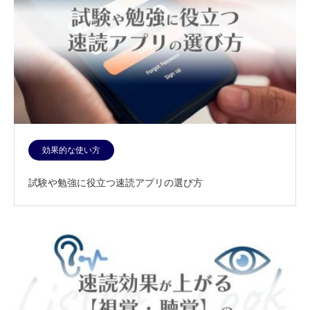
効果的な使い方
試験や勉強に役立つ速読アプリの選び方