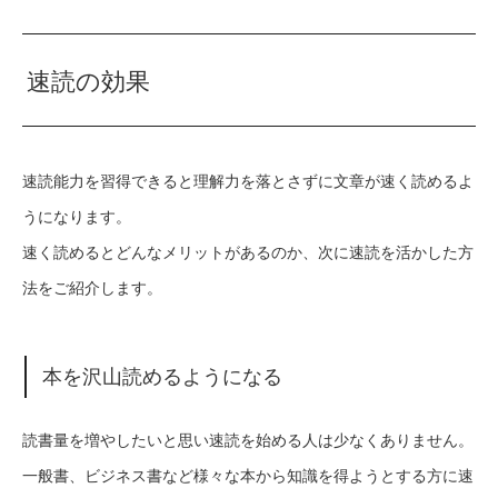
速読の効果
速読能力を習得できると理解力を落とさずに文章が速く読めるよ
うになります。
速く読めるとどんなメリットがあるのか、次に速読を活かした方
法をご紹介します。
本を沢山読めるようになる
読書量を増やしたいと思い速読を始める人は少なくありません。
一般書、ビジネス書など様々な本から知識を得ようとする方に速