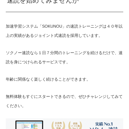
速読を始めてみませんか
加速学習システム「SOKUNOU」の速読トレーニングは４０年以
上の実績があるジョイント式速読を採用しています。
ソクノー速読なら１日７分間のトレーニングを続けるだけで、速
読を身につけられるサービスです。
年齢に関係なく楽しく続けることができます。
無料体験もすぐにスタートできるので、ぜひチャレンジしてみて
ください。