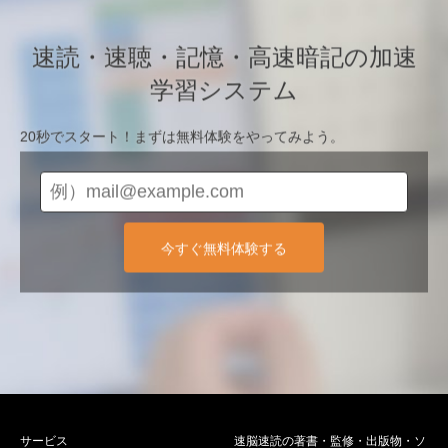
速読・速聴・記憶・高速暗記の加速
学習システム
20秒でスタート！まずは無料体験をやってみよう。
今すぐ無料体験する
サービス
速脳速読の著書・監修・出版物・ソ