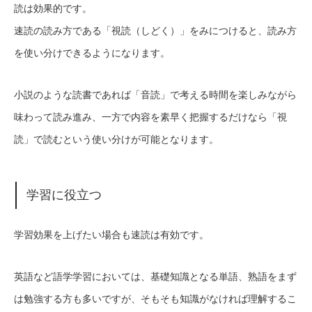
読は効果的です。
速読の読み方である「視読（しどく）」をみにつけると、読み方
を使い分けできるようになります。
小説のような読書であれば「音読」で考える時間を楽しみながら
味わって読み進み、一方で内容を素早く把握するだけなら「視
読」で読むという使い分けが可能となります。
学習に役立つ
学習効果を上げたい場合も速読は有効です。
英語など語学学習においては、基礎知識となる単語、熟語をまず
は勉強する方も多いですが、そもそも知識がなければ理解するこ