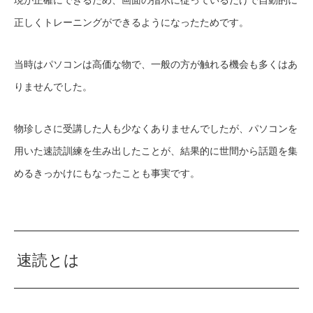
正しくトレーニングができるようになったためです。
当時はパソコンは高価な物で、一般の方が触れる機会も多くはあ
りませんでした。
物珍しさに受講した人も少なくありませんでしたが、パソコンを
用いた速読訓練を生み出したことが、結果的に世間から話題を集
めるきっかけにもなったことも事実です。
速読とは