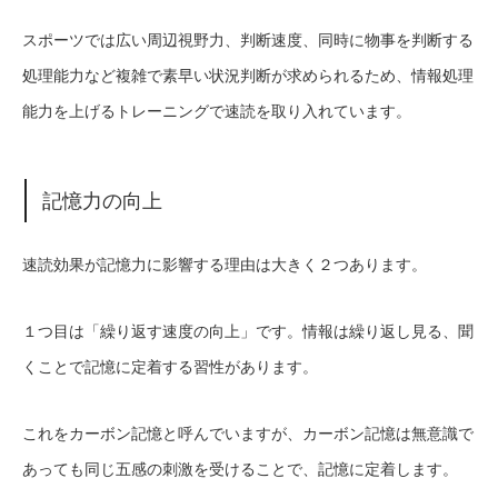
スポーツでは広い周辺視野力、判断速度、同時に物事を判断する
処理能力など複雑で素早い状況判断が求められるため、情報処理
能力を上げるトレーニングで速読を取り入れています。
記憶力の向上
速読効果が記憶力に影響する理由は大きく２つあります。
１つ目は「繰り返す速度の向上」です。情報は繰り返し見る、聞
くことで記憶に定着する習性があります。
これをカーボン記憶と呼んでいますが、カーボン記憶は無意識で
あっても同じ五感の刺激を受けることで、記憶に定着します。