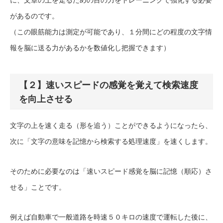
があるのです。
（この眼筋能力は測定が可能であり、１分間にどの程度の文字情
報を脳に送る力があるかを数値化し把握できます）
【２】速いスピードの感覚を覚えて検索速度
を向上させる
文字の上を速く走る（形を追う）ことができるようになったら、
次に「文字の意味を記憶から検索する処理速度」を速くします。
そのために必要なのは「速いスピード感覚を脳に記憶（順応）さ
せる」ことです。
例えば自動車で一般道路を時速５０キロの速度で運転した後に、