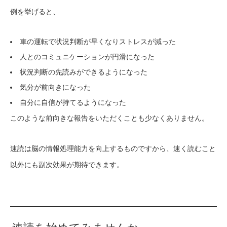
例を挙げると、
車の運転で状況判断が早くなりストレスが減った
人とのコミュニケーションが円滑になった
状況判断の先読みができるようになった
気分が前向きになった
自分に自信が持てるようになった
このような前向きな報告をいただくことも少なくありません。
速読は脳の情報処理能力を向上するものですから、速く読むこと
以外にも副次効果が期待できます。