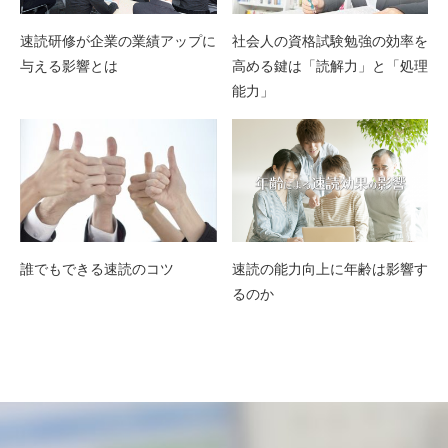
速読研修が企業の業績アップに
社会人の資格試験勉強の効率を
与える影響とは
高める鍵は「読解力」と「処理
能力」
誰でもできる速読のコツ
速読の能力向上に年齢は影響す
るのか