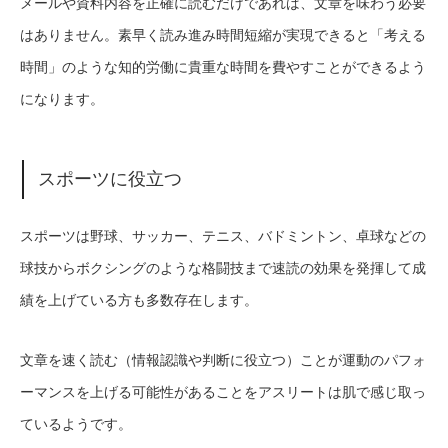
メールや資料内容を正確に読むだけであれば、文章を味わう必要
はありません。素早く読み進み時間短縮が実現できると「考える
時間」のような知的労働に貴重な時間を費やすことができるよう
になります。
スポーツに役立つ
スポーツは野球、サッカー、テニス、バドミントン、卓球などの
球技からボクシングのような格闘技まで速読の効果を発揮して成
績を上げている方も多数存在します。
文章を速く読む（情報認識や判断に役立つ）ことが運動のパフォ
ーマンスを上げる可能性があることをアスリートは肌で感じ取っ
ているようです。