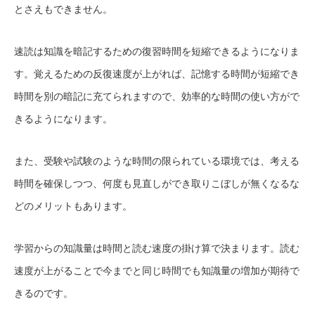
とさえもできません。
速読は知識を暗記するための復習時間を短縮できるようになりま
す。覚えるための反復速度が上がれば、記憶する時間が短縮でき
時間を別の暗記に充てられますので、効率的な時間の使い方がで
きるようになります。
また、受験や試験のような時間の限られている環境では、考える
時間を確保しつつ、何度も見直しができ取りこぼしが無くなるな
どのメリットもあります。
学習からの知識量は時間と読む速度の掛け算で決まります。読む
速度が上がることで今までと同じ時間でも知識量の増加が期待で
きるのです。