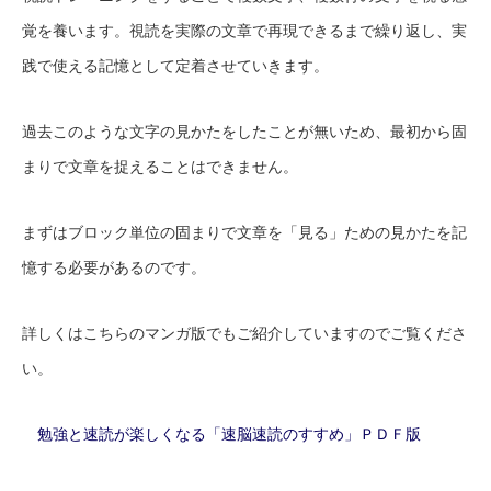
覚を養います。視読を実際の文章で再現できるまで繰り返し、実
践で使える記憶として定着させていきます。
過去このような文字の見かたをしたことが無いため、最初から固
まりで文章を捉えることはできません。
まずはブロック単位の固まりで文章を「見る」ための見かたを記
憶する必要があるのです。
詳しくはこちらのマンガ版でもご紹介していますのでご覧くださ
い。
勉強と速読が楽しくなる「速脳速読のすすめ」ＰＤＦ版