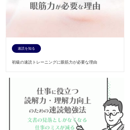
速読を知る
初級の速読トレーニングに眼筋力が必要な理由