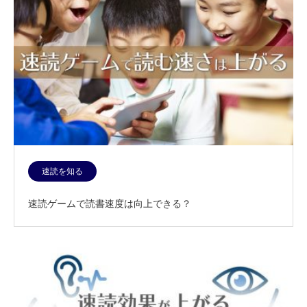
速読を知る
速読ゲームで読書速度は向上できる？