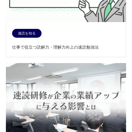
速読を知る
仕事で役立つ読解力・理解力向上の速読勉強法