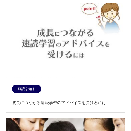
速読を知る
成長につながる速読学習のアドバイスを受けるには