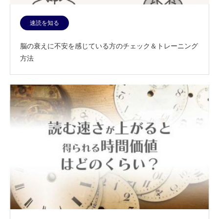
速読を知る
脳の衰えに不安を感じている方のチェック＆トレーニング
方法