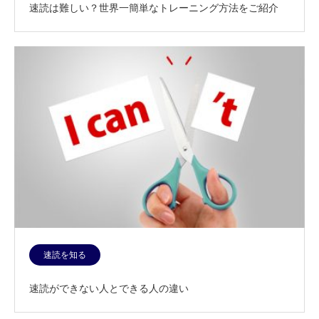
速読は難しい？世界一簡単なトレーニング方法をご紹介
速読を知る
速読ができない人とできる人の違い