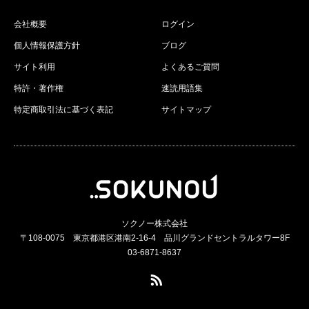
会社概要
ログイン
個人情報保護方針
ブログ
サイト利用
よくあるご質問
特許・著作権
速読用語集
特定商取引法に基づく表記
サイトマップ
ソクノー株式会社
〒108-0075 東京都港区港南2-16-4 品川グランドセントラルタワー8F
03-6871-8637
RSS