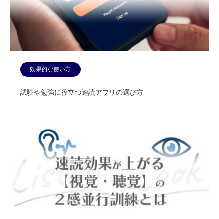
効果的な使い方
試験や勉強に役立つ速読アプリの選び方