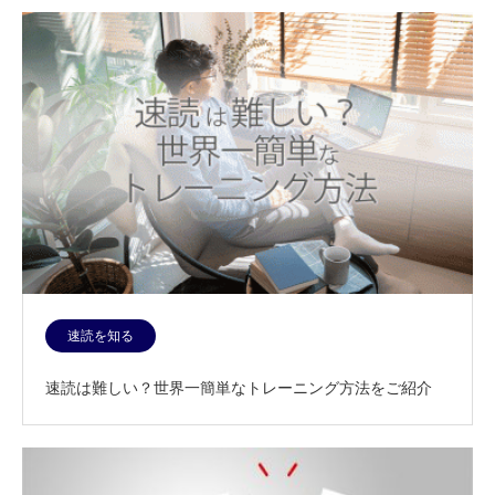
速読を知る
速読は難しい？世界一簡単なトレーニング方法をご紹介