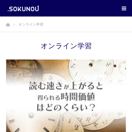
ホーム
オンライン学習
オンライン学習