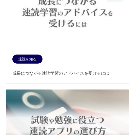
速読を知る
成長につながる速読学習のアドバイスを受けるには