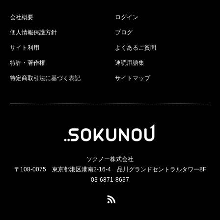
会社概要
ログイン
個人情報保護方針
ブログ
サイト利用
よくあるご質問
特許・著作権
速読用語集
特定商取引法に基づく表記
サイトマップ
ソクノー株式会社
〒108-0075 東京都港区港南2-16-4 品川グランドセントラルタワー8F
03-6871-8637
RSS