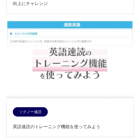
向上にチャレンジ
ソクノー速読
英語速読のトレーニング機能を使ってみよう