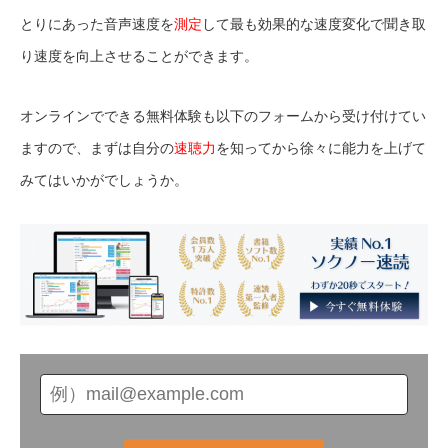
とりにあった音声速度を
測定
して最も効果的な速度変化で聞き取
り速度を向上させることができます。
オンラインでできる無料体験も以下のフォームから受け付けてい
ますので、まずは自分の
速聴力
を知ってから徐々に能力を上げて
みてはいかがでしょうか。