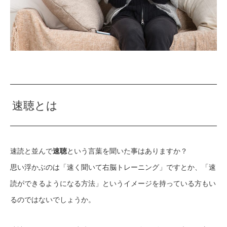
速聴とは
速読と並んで
速聴
という言葉を聞いた事はありますか？
思い浮かぶのは「速く聞いて右脳トレーニング」ですとか、「速
読ができるようになる方法」というイメージを持っている方もい
るのではないでしょうか。