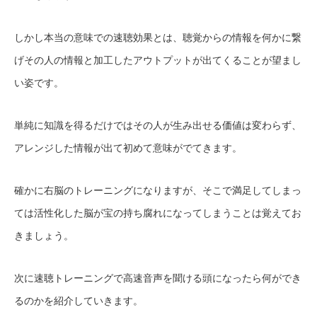
しかし本当の意味での速聴効果とは、聴覚からの情報を何かに繋
げその人の情報と加工したアウトプットが出てくることが望まし
い姿です。
単純に知識を得るだけではその人が生み出せる価値は変わらず、
アレンジした情報が出て初めて意味がでてきます。
確かに右脳のトレーニングになりますが、そこで満足してしまっ
ては活性化した脳が宝の持ち腐れになってしまうことは覚えてお
きましょう。
次に速聴トレーニングで高速音声を聞ける頭になったら何ができ
るのかを紹介していきます。