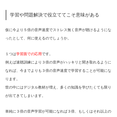
学習や問題解決で役立ててこそ意味がある
仮に今より５倍の音声速度でストレス無く音声が聴けるようにな
ったとして、何に使えるのでしょうか。
１つは
学習面での応用
です。
例えば速聴訓練により３倍の音声がハッキリと聞き取れるように
なれば、今までよりも３倍の音声速度で学習することが可能にな
ります。
世の中にはデジタル教材が増え、多くの知識を学びたくても限り
が出てきてしまいます。
単純に３倍の音声学習が可能になれば３倍、もしくはそれ以上の