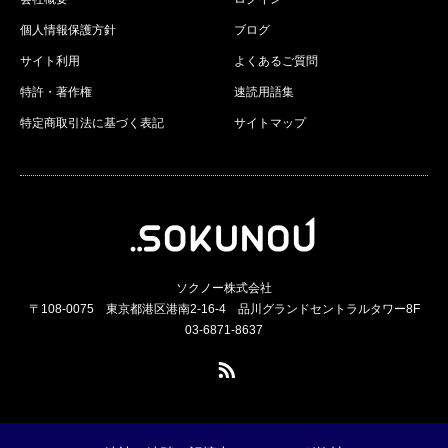
個人情報保護方針
ブログ
サイト利用
よくあるご質問
特許・著作権
速読用語集
特定商取引法に基づく表記
サイトマップ
ソクノー株式会社
〒108-0075 東京都港区港南2-16-4 品川グランドセントラルタワー8F
03-6871-8637
RSS