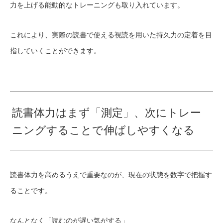
力を上げる能動的なトレーニングも取り入れています。
これにより、実際の読書で使える視読を用いた持久力の定着を目
指していくことができます。
読書体力はまず「測定」、次にトレー
ニングすることで伸ばしやすくなる
読書体力を高めるうえで重要なのが、現在の状態を数字で把握す
ることです。
なんとなく「読むのが遅い気がする」