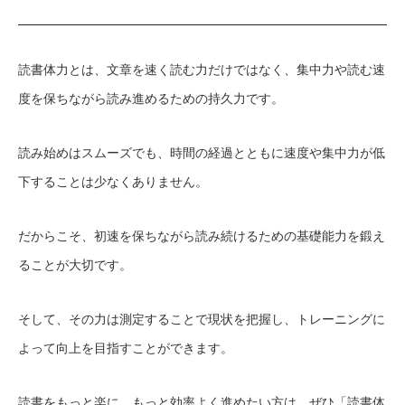
読書体力とは、文章を速く読む力だけではなく、集中力や読む速
度を保ちながら読み進めるための持久力です。
読み始めはスムーズでも、時間の経過とともに速度や集中力が低
下することは少なくありません。
だからこそ、初速を保ちながら読み続けるための基礎能力を鍛え
ることが大切です。
そして、その力は測定することで現状を把握し、トレーニングに
よって向上を目指すことができます。
読書をもっと楽に、もっと効率よく進めたい方は、ぜひ「読書体