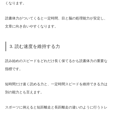
くなります。
読書体力がついてくると一定時間、目と脳の処理能力が安定し、
文章に向き合いやすくなります。
3. 読む速度を維持する力
読み始めのスピードをどれだけ長く保てるかも読書体力の重要な
指標です。
短時間だけ速く読める力と、一定時間スピードを維持できる力は
別の能力とも言えます。
スポーツに例えると短距離走と長距離走の違いのように行うトレ