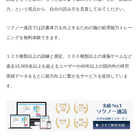
力」という視点から、自分の読み方を見直してみてください。
ソクノー速読では読書体力を向上するための脳の処理能力トレー
ニングを無料体験できます。
１２０種類以上の訓練と測定、１００種類以上の速脳ゲームなど
過去15,000名以上を超えるユーザーや45年以上の国内外の研究
実績データをもとに能力向上に繋がるサービスを提供していま
す。