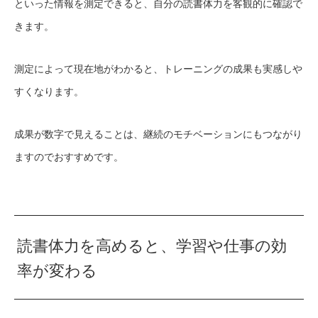
といった情報を測定できると、自分の読書体力を客観的に確認で
きます。
測定によって現在地がわかると、トレーニングの成果も実感しや
すくなります。
成果が数字で見えることは、継続のモチベーションにもつながり
ますのでおすすめです。
読書体力を高めると、学習や仕事の効
率が変わる