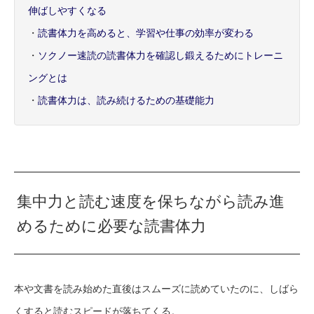
伸ばしやすくなる
・
読書体力を高めると、学習や仕事の効率が変わる
・
ソクノー速読の読書体力を確認し鍛えるためにトレーニ
ングとは
・
読書体力は、読み続けるための基礎能力
集中力と読む速度を保ちながら読み進
めるために必要な読書体力
本や文書を読み始めた直後はスムーズに読めていたのに、しばら
くすると読むスピードが落ちてくる。