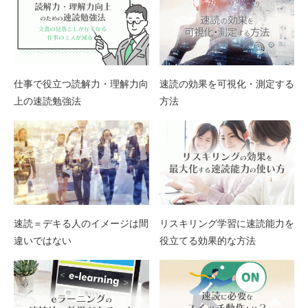
仕事で役立つ読解力・理解力向
速読の効果を可視化・測定する
上の速読勉強法
方法
速読＝デキる人のイメージは間
リスキリング学習に速読能力を
違いではない
役立てる効果的な方法