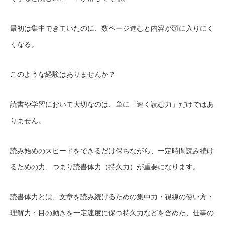
最初は集中できていたのに、数ページ進むと内容が頭に入りにく
くなる。
このような経験はありませんか？
読書や学習において大切なのは、単に「速く読む力」だけではあ
りません。
読み始めのスピードをできるだけ保ちながら、一定時間読み続け
るための力、つまり読書体力（持久力）が重要になります。
読書体力とは、文章を読み続けるための集中力・視線の使い方・
理解力・目の動きを一定速度に保つ持久力などを含めた、仕事の