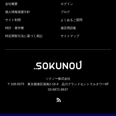
会社概要
ログイン
個人情報保護方針
ブログ
サイト利用
よくあるご質問
特許・著作権
速読用語集
特定商取引法に基づく表記
サイトマップ
ソクノー株式会社
〒108-0075 東京都港区港南2-16-4 品川グランドセントラルタワー8F
03-6871-8637
RSS