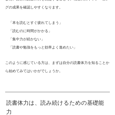
グの成果を確認しやすくなります。
「本を読むとすぐ疲れてしまう」
「読むのに時間がかかる」
「集中力が続かない」
「読書や勉強をもっと効率よく進めたい」
このように感じている方は、まずは自分の読書体力を知ることか
ら始めてみてはいかがでしょうか。
読書体力は、読み続けるための基礎能
力