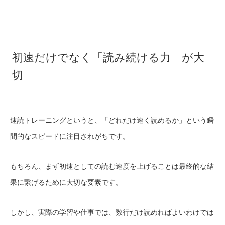
初速だけでなく「読み続ける力」が大
切
速読トレーニングというと、「どれだけ速く読めるか」という瞬
間的なスピードに注目されがちです。
もちろん、まず初速としての読む速度を上げることは最終的な結
果に繋げるために大切な要素です。
しかし、実際の学習や仕事では、数行だけ読めればよいわけでは