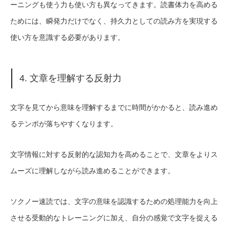
ーニングも使う力も使い方も異なってきます。読書体力を高める
ためには、瞬発力だけでなく、持久力としての読み方を実現する
使い方を意識する必要があります。
4. 文章を理解する反射力
文字を見てから意味を理解するまでに時間がかかると、読み進め
るテンポが落ちやすくなります。
文字情報に対する反射的な認知力を高めることで、文章をよりス
ムーズに理解しながら読み進めることができます。
ソクノー速読では、文字の意味を認識するための処理能力を向上
させる受動的なトレーニングに加え、自分の感覚で文字を捉える