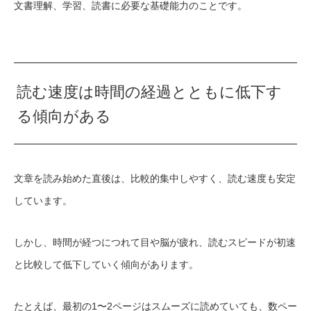
文書理解、学習、読書に必要な基礎能力のことです。
読む速度は時間の経過とともに低下す
る傾向がある
文章を読み始めた直後は、比較的集中しやすく、読む速度も安定
しています。
しかし、時間が経つにつれて目や脳が疲れ、読むスピードが初速
と比較して低下していく傾向があります。
たとえば、最初の1〜2ページはスムーズに読めていても、数ペー