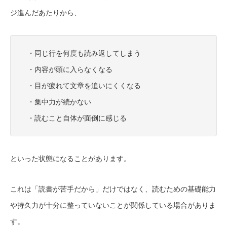
ジ進んだあたりから、
・同じ行を何度も読み返してしまう
・内容が頭に入らなくなる
・目が疲れて文章を追いにくくなる
・集中力が続かない
・読むこと自体が面倒に感じる
といった状態になることがあります。
これは「読書が苦手だから」だけではなく、読むための基礎能力
や持久力が十分に整っていないことが関係している場合がありま
す。