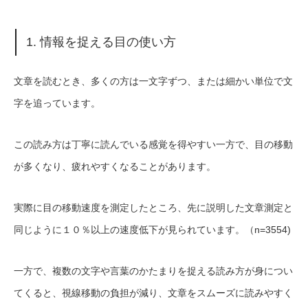
1. 情報を捉える目の使い方
文章を読むとき、多くの方は一文字ずつ、または細かい単位で文
字を追っています。
この読み方は丁寧に読んでいる感覚を得やすい一方で、目の移動
が多くなり、疲れやすくなることがあります。
実際に目の移動速度を測定したところ、先に説明した文章測定と
同じように１０％以上の速度低下が見られています。（n=3554)
一方で、複数の文字や言葉のかたまりを捉える読み方が身につい
てくると、視線移動の負担が減り、文章をスムーズに読みやすく