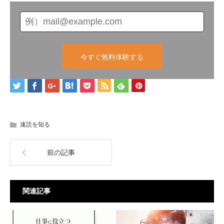
今すぐ無料体験する
速読を知る
前の記事
関連記事