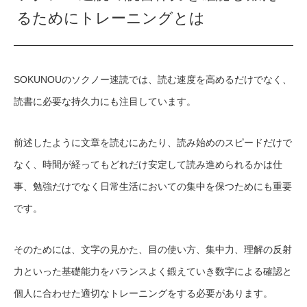
るためにトレーニングとは
SOKUNOUのソクノー速読では、読む速度を高めるだけでなく、
読書に必要な持久力にも注目しています。
前述したように文章を読むにあたり、読み始めのスピードだけで
なく、時間が経ってもどれだけ安定して読み進められるかは仕
事、勉強だけでなく日常生活においての集中を保つためにも重要
です。
そのためには、文字の見かた、目の使い方、集中力、理解の反射
力といった基礎能力をバランスよく鍛えていき数字による確認と
個人に合わせた適切なトレーニングをする必要があります。