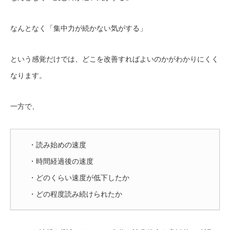
なんとなく「集中力が続かない気がする」
という感覚だけでは、どこを改善すればよいのかがわかりにくく
なります。
一方で、
・読み始めの速度
・時間経過後の速度
・どのくらい速度が低下したか
・どの程度読み続けられたか