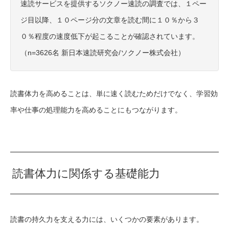
速読サービスを提供するソクノー速読の調査では、１ペー
ジ目以降、１０ページ分の文章を読む間に１０％から３
０％程度の速度低下が起こることが確認されています。
（n=3626名 新日本速読研究会/ソクノー株式会社）
読書体力を高めることは、単に速く読むためだけでなく、学習効
率や仕事の処理能力を高めることにもつながります。
読書体力に関係する基礎能力
読書の持久力を支える力には、いくつかの要素があります。