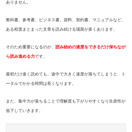
ありません。
教科書、参考書、ビジネス書、資料、契約書、マニュアルなど、
ある程度まとまった文章を読み続ける場面が多くあります。
そのため重要になるのが、
読み始めの速度をできるだけ保ちなが
ら読み進める力
です。
最初だけ速く読めても、途中で大きく速度が落ちてしまうと、ト
ータルでかかる時間は長くなります。
また、集中力が落ちることで理解度も下がりやすくなり生産性が
低下していきます。