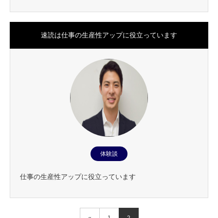
速読は仕事の生産性アップに役立っています
体験談
仕事の生産性アップに役立っています