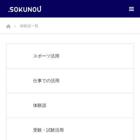
ホーム
体験談一覧
スポーツ活用
仕事での活用
体験談
受験・試験活用