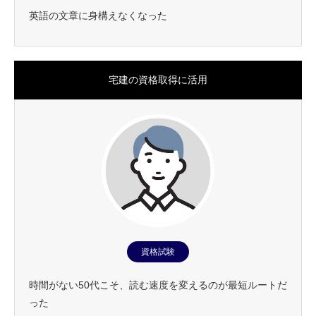
英語の文章に身構えなくなった
宅建の資格取得に活用
資格試験
時間がない50代こそ、読む速度を変えるのが最短ルートだ
った