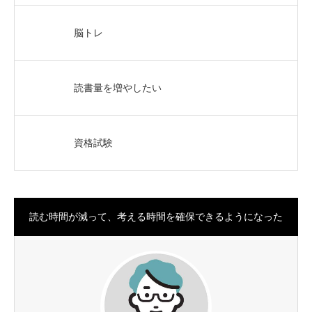
脳トレ
読書量を増やしたい
資格試験
読む時間が減って、考える時間を確保できるようになった