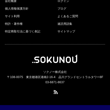
会社概要
ログイン
個人情報保護方針
ブログ
サイト利用
よくあるご質問
特許・著作権
速読用語集
特定商取引法に基づく表記
サイトマップ
ソクノー株式会社
〒108-0075 東京都港区港南2-16-4 品川グランドセントラルタワー8F
03-6871-8637
RSS