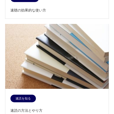
速聴の効果的な使い方
速読を知る
速読の方法とやり方