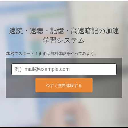
速読・速聴・記憶・高速暗記の加速
学習システム
20秒でスタート！まずは無料体験をやってみよう。
今すぐ無料体験する