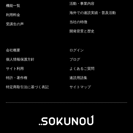
活動・事業内容
機能一覧
海外での速読実績・普及活動
利用料金
当社の特徴
受講生の声
開発背景と歴史
会社概要
ログイン
個人情報保護方針
ブログ
サイト利用
よくあるご質問
特許・著作権
速読用語集
特定商取引法に基づく表記
サイトマップ