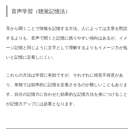
音声学習（聴覚記憶法）
耳から聞くことで情報を記憶する方法。人によっては文章を黙読
するよりも、音声で聞くと記憶に残りやすい傾向はあるが、イメ
ージ記憶と同じように文字として理解するよりもイメージ力が低
いと記憶に定着しにくい。
これらの方法は学習に有効ですが、それぞれに得意不得意があ
り、単独では効率的に記憶を定着させるのが難しいこともありま
す。自分の記憶力に合わせた効果的な記憶方法を身につけること
が記憶力アップには必要となります。