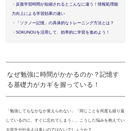
・
反復学習時間が短縮されるとこんなに違う！情報処理能
力向上による学習効果の違い
・
「ソクノー記憶」の具体的なトレーニング方法とは？
・
SOKUNOUを活用して、効率的に学習を進めよう！
なぜ勉強に時間がかかるのか？記憶す
る基礎力がカギを握っている！
「勉強してもなかなか覚えられない」「同じことを何度も繰り返
しているのに、すぐに忘れてしまう」。こうした悩みを抱えてい
る学生や社会人は多いのではないでしょうか？