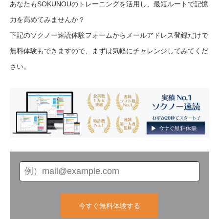
あなたもSOKUNOUのトレーニングを活用し、最短ルートで記憶
力を高めてみませんか？
下記のソクノー速読体験フォームからメールアドレス登録だけで
無料体験もできますので、まずは気軽にチャレンジしてみてくだ
さい。
今すぐ無料体験する