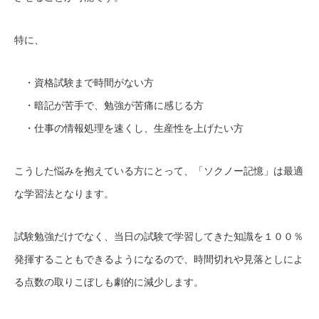
特に、
・資格試験まで時間がない方
・暗記が苦手で、勉強が苦痛に感じる方
・仕事の情報処理を速くし、生産性を上げたい方
こうした悩みを抱えている方にとって、「ソクノー記憶」は最適
な学習法となります。
試験勉強だけでなく、当日の試験で学習してきた知識を１００％
発揮することもできるようになるので、時間切れや見落としによ
る点数の取りこぼしも劇的に減少します。