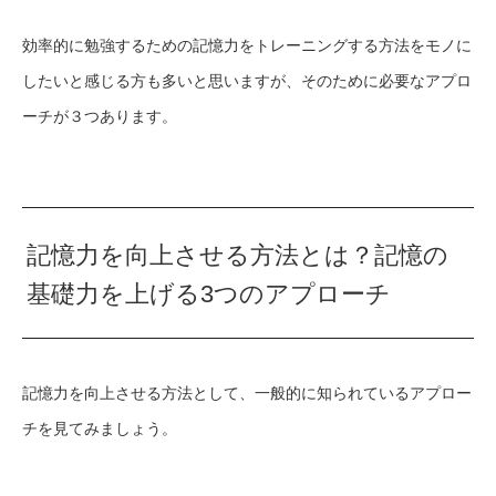
効率的に勉強するための記憶力をトレーニングする方法をモノに
したいと感じる方も多いと思いますが、そのために必要なアプロ
ーチが３つあります。
記憶力を向上させる方法とは？記憶の
基礎力を上げる3つのアプローチ
記憶力を向上させる方法として、一般的に知られているアプロー
チを見てみましょう。