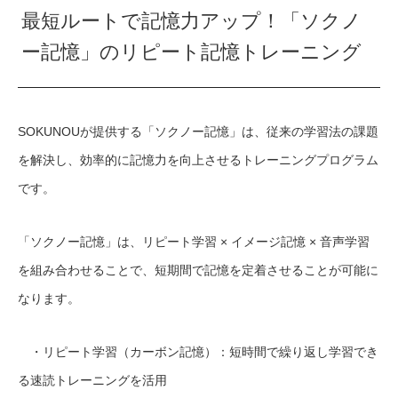
最短ルートで記憶力アップ！「ソクノ
ー記憶」のリピート記憶トレーニング
SOKUNOUが提供する「ソクノー記憶」は、従来の学習法の課題
を解決し、効率的に記憶力を向上させるトレーニングプログラム
です。
「ソクノー記憶」は、リピート学習 × イメージ記憶 × 音声学習
を組み合わせることで、短期間で記憶を定着させることが可能に
なります。
・リピート学習（カーボン記憶）：短時間で繰り返し学習でき
る速読トレーニングを活用