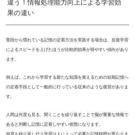
違う！情報処理能力向上による学習効
果の違い
普段から慣れている記憶の定着方法を実践する場合は、反復学習
によるスピードを上げたほうが比較的効果が得やすい傾向があり
ます。
例えば、これから学習する新たな知識を覚えるための短期記憶へ
の定着手段として一般的に行っている従来のような復習がありま
す。
人間は何度も見る、聞くことを繰り返すことで脳が重要な情報で
あると判断し記憶に定着しやすい状態になります。
何度も繰り返し行う学習は人によって必要な記憶時間が異なりま