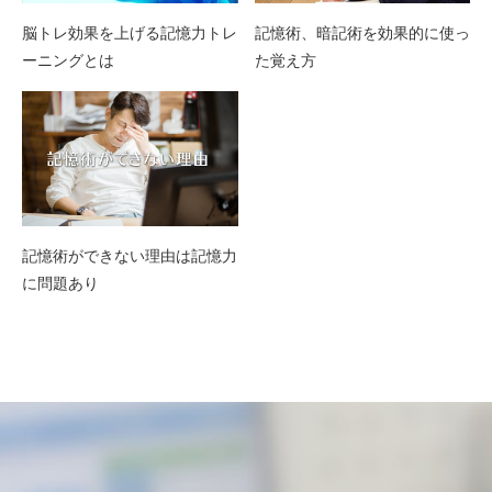
脳トレ効果を上げる記憶力トレ
記憶術、暗記術を効果的に使っ
ーニングとは
た覚え方
記憶術ができない理由は記憶力
に問題あり