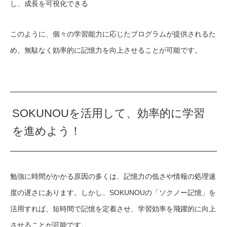
し、成長を可視化できる
このように、個々の学習能力に応じたプログラムが提供されるた
め、無駄なく効率的に記憶力を向上させることが可能です。
SOKUNOUを活用して、効率的に学習
を進めよう！
勉強に時間がかかる原因の多くは、記憶力の低さや情報の処理速
度の遅さにあります。しかし、SOKUNOUの「ソクノー記憶」を
活用すれば、短時間で記憶を定着させ、学習効率を飛躍的に向上
させることが可能です。