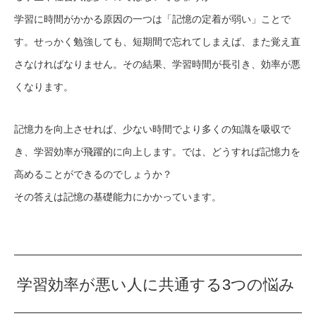
学習に時間がかかる原因の一つは「記憶の定着が弱い」ことで
す。せっかく勉強しても、短期間で忘れてしまえば、また覚え直
さなければなりません。その結果、学習時間が長引き、効率が悪
くなります。
記憶力を向上させれば、少ない時間でより多くの知識を吸収で
き、学習効率が飛躍的に向上します。では、どうすれば記憶力を
高めることができるのでしょうか？
その答えは記憶の基礎能力にかかっています。
学習効率が悪い人に共通する3つの悩み