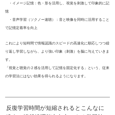
・イメージ記憶：色・形を活用し、視覚を刺激して印象的に記
憶
・音声学習（ソクノー速聴）：音と映像を同時に活用すること
で記憶定着率を向上
これにより短時間で情報認識のスピードの高速化に順応しつつ繰
り返し学習しながら、より強い印象（刺激）を脳に与えていきま
す。
「視覚と聴覚の２感を活用して記憶を固定化する」という、従来
の学習法にはない効果を得られるようになります。
反復学習時間が短縮されるとこんなに