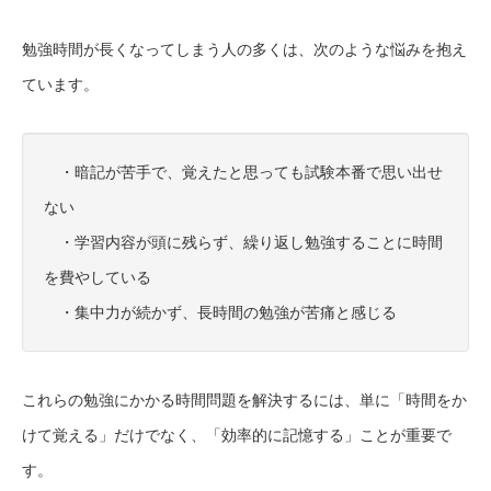
勉強時間が長くなってしまう人の多くは、次のような悩みを抱え
ています。
・暗記が苦手で、覚えたと思っても試験本番で思い出せ
ない
・学習内容が頭に残らず、繰り返し勉強することに時間
を費やしている
・集中力が続かず、長時間の勉強が苦痛と感じる
これらの勉強にかかる時間問題を解決するには、単に「時間をか
けて覚える」だけでなく、「効率的に記憶する」ことが重要で
す。