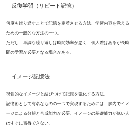
反復学習（リピート記憶）
何度も繰り返すことで記憶を定着させる方法、学習内容を覚える
ための一般的な方法の一つ。
ただし、単調な繰り返しは時間効率が悪く、個人差はあるが長時
間の学習が必要となる場合がある。
イメージ記憶法
視覚的なイメージと結びつけて記憶を強化する方法。
記憶術として有名なものの一つで実現するためには、脳内でイメ
ージによる分解と合成能力が必要。イメージの基礎能力が低い人
はすぐに習得できない。