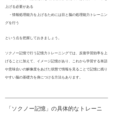
上げる必要がある
・情報処理能力を上げるためには目と脳の処理能力トレーニン
グを行う
という点を把握しておきましょう。
ソクノー記憶で行う記憶力トレーニングでは、反復学習効率を上
げることに加えて、イメージ記憶があり、これから学習する単語
や意味合いの解像度をあげた状態で情報を見ることで記憶に残り
やすい脳の基礎力を身につける方法もあります。
「ソクノー記憶」の具体的なトレーニ