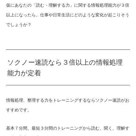
仮にあなたの「読む・理解する力」に関する情報処理能力が３倍
以上になったら、仕事や日常生活にどのような変化が起こりそう
でしょうか？
ソクノー速読なら３倍以上の情報処理
能力が定着
情報処理、整理する力をトレーニングするならソクノー速読がお
すすめです。
基本７分間、最短３分間のトレーニングから読む、聞く、理解す