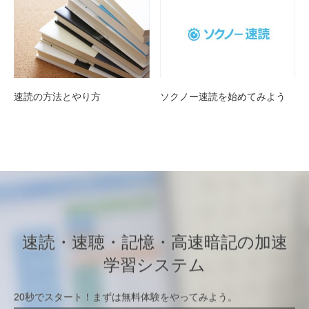
速読の方法とやり方
ソクノー速読を始めてみよう
速読・速聴・記憶・高速暗記の加速
学習システム
20秒でスタート！まずは無料体験をやってみよう。