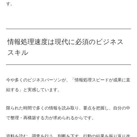
す。
情報処理速度は現代に必須のビジネス
スキル
今や多くのビジネスパーソンが、「情報処理スピードが成果に直
結する」と実感しています。
限られた時間で多くの情報を読み取り、要点を把握し、自分の中
で整理・再構築する力が求められるからです。
資料を読む、調査を行う、判断を下す、行動の結果を振り返り改