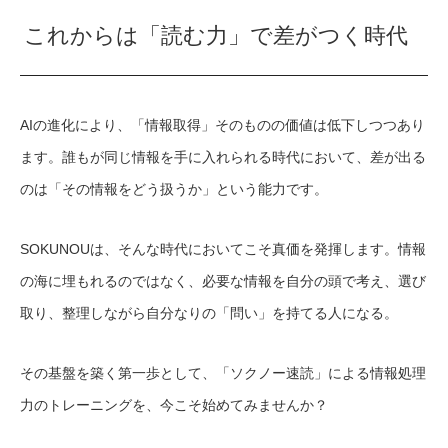
これからは「読む力」で差がつく時代
AIの進化により、「情報取得」そのものの価値は低下しつつあり
ます。誰もが同じ情報を手に入れられる時代において、差が出る
のは「その情報をどう扱うか」という能力です。
SOKUNOUは、そんな時代においてこそ真価を発揮します。情報
の海に埋もれるのではなく、必要な情報を自分の頭で考え、選び
取り、整理しながら自分なりの「問い」を持てる人になる。
その基盤を築く第一歩として、「ソクノー速読」による情報処理
力のトレーニングを、今こそ始めてみませんか？