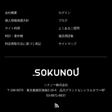
会社概要
ログイン
個人情報保護方針
ブログ
サイト利用
よくあるご質問
特許・著作権
速読用語集
特定商取引法に基づく表記
サイトマップ
ソクノー株式会社
〒108-0075 東京都港区港南2-16-4 品川グランドセントラルタワー8F
03-6871-8637
RSS