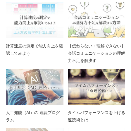
計算速度の測定で能力向上を確
【伝わらない・理解できない】
認してみよう
会話コミュニケーションの理解
力不足を解決す…
人工知能（AI）の 速読プログ
タイムパフォーマンスを上げる
ラム
速読術とは