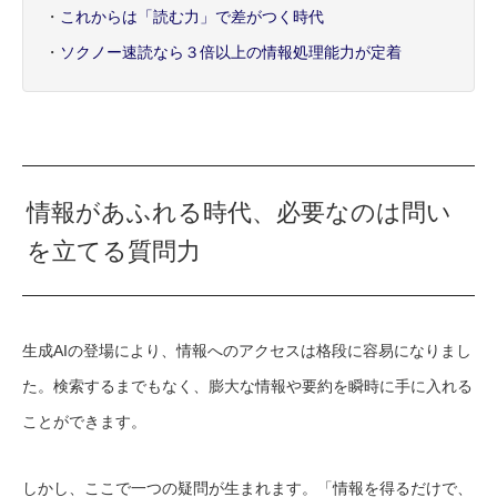
・
これからは「読む力」で差がつく時代
・
ソクノー速読なら３倍以上の情報処理能力が定着
情報があふれる時代、必要なのは問い
を立てる質問力
生成AIの登場により、情報へのアクセスは格段に容易になりまし
た。検索するまでもなく、膨大な情報や要約を瞬時に手に入れる
ことができます。
しかし、ここで一つの疑問が生まれます。「情報を得るだけで、