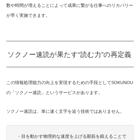
数や時間が増えることによって成果に繋がる仕事へのリカバリー
が早く実施できます。
ソクノー速読が果たす“読む力”の再定義
この情報処理能力の向上を実現するための手段としてSOKUNOU
の「ソクノー速読」というサービスがあります。
ソクノー速読は、単に速く文字を追う技術ではありません。
・目を動かす物理的な速度を上げる眼筋を鍛えることで