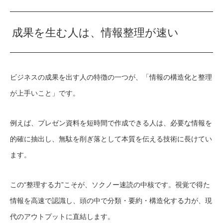
成果を生む人は、情報整理が速い
ビジネスの成果を出す人の特徴の一つが、「情報の構造化と整理
が上手いこと」です。
例えば、プレゼン資料を短時間で作成できる人は、必要な情報を
的確に抽出し、無駄を削ぎ落として本質を伝える技術に長けてい
ます。
この“整理する力”こそが、ソクノー速読の中核です。視覚で得た
情報を高速で認識し、頭の中で分類・要約・構造化する力が、現
代のアウトプットに直結します。