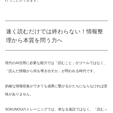
速く読むだけでは終わらない！情報整
理から本質を問う力へ
現代のAI活用に必要な能力では「読むこと」がゴールではなく、
「読んだ情報から何を導き出すか」が問われる時代です。
的確な情報収集ができても成果に繋がるかたちにならなければ意
味がありません。
SOKUNOUのトレーニングでは、単なる速読ではなく、「読む→