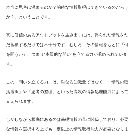
本当に思考は深まるのか？的確な情報取得はできているのだろう
か？」ということです。
真に価値のあるアウトプットを生み出すには、得られた情報をた
だ蓄積するだけでは不十分です。むしろ、その情報をもとに「何
を問うか」、つまり“本質的な問い”を立てる力が求められていま
す。
この「問いを立てる力」は、単なる知識量ではなく、「情報の取
捨選択」や「思考の整理」といった高次の情報処理能力によって
支えられます。
しかしながら根底にあるのは基礎情報の量に関係しており、必要
な情報を選択する上でも一定以上の情報取得能力が必要となりま