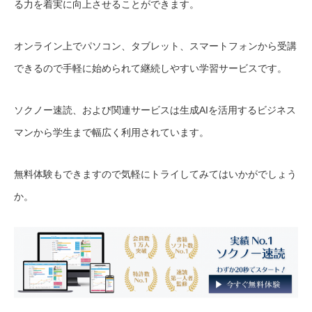
る力を着実に向上させることができます。
オンライン上でパソコン、タブレット、スマートフォンから受講
できるので手軽に始められて継続しやすい学習サービスです。
ソクノー速読、および関連サービスは生成AIを活用するビジネス
マンから学生まで幅広く利用されています。
無料体験もできますので気軽にトライしてみてはいかがでしょう
か。