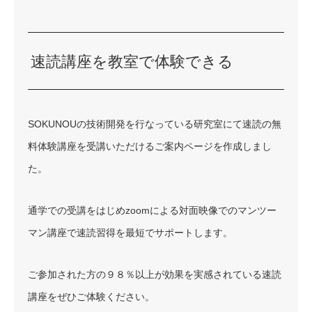
速読講座を教室で体験できる
SOKUNOUの技術開発を行なっている研究室にて速読の無
料体験講座を受講いただけるご案内ページを作成しまし
た。
通学での受講をはじめzoomによる対面映像でのマンツー
マン講座で速読習得を最短でサポートします。
ご参加された方の９８％以上が効果を実感されている速読
講座をぜひご体験ください。