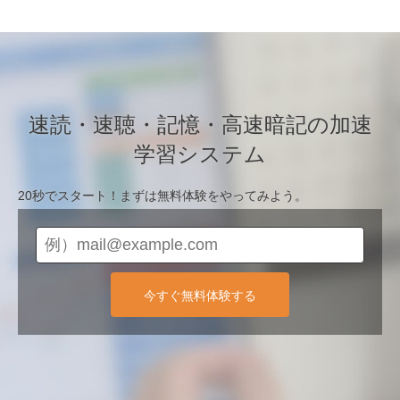
速読・速聴・記憶・高速暗記の加速
学習システム
20秒でスタート！まずは無料体験をやってみよう。
今すぐ無料体験する