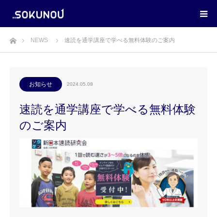
ホーム
NEWS
速読を通学講座で学べる無料体験のご案内
お知らせ
2024.05.08
速読を通学講座で学べる無料体験
のご案内