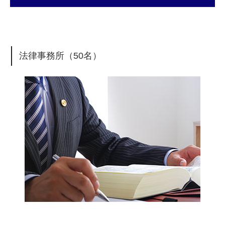
法律事務所（50名）