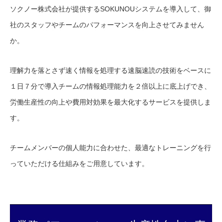
ソクノー株式会社が提供するSOKUNOUシステムを導入して、御
社のスタッフやチームのパフォーマンスを向上させてみません
か。
理解力を落とさず速く情報を処理する速脳速読の技術をベースに
１日７分で導入チームの情報処理能力を２倍以上に底上げでき、
労働生産性の向上や費用対効果を最大化するサービスを提供しま
す。
チームメンバーの個人能力に合わせた、最適なトレーニングを行
っていただける仕組みをご用意しています。