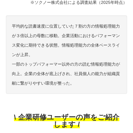
※ソクノー株式会社による調査結果（2025年時点）
平均的な読書速度に位置していた７割の方の情報処理能力
が３倍以上の母数に移動。企業活動におけるパフォーマン
ス変化に期待できる状態。情報処理能力の全体ベースライ
ンが上昇。
一部のトップパフォーマー以外の方の読む情報処理能力が
向上。企業の全体が底上げされ、社員個人の能力が組織貢
献に繋がりやすい環境が整った。
\ 企業研修ユーザーの声をご紹介
します /