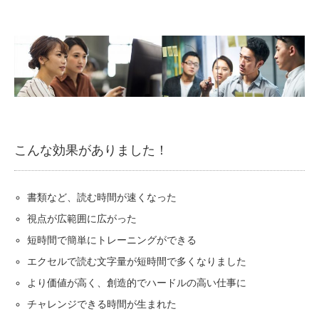
こんな効果がありました！
書類など、読む時間が速くなった
視点が広範囲に広がった
短時間で簡単にトレーニングができる
エクセルで読む文字量が短時間で多くなりました
より価値が高く、創造的でハードルの高い仕事に
チャレンジできる時間が生まれた