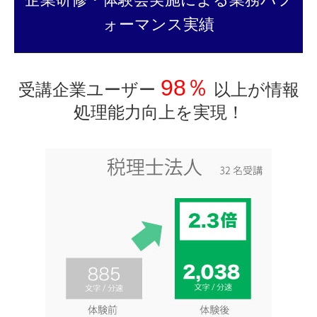
ォーマンス実績
98％
受講企業ユーザー
以上が情報
処理能力向上を実現！