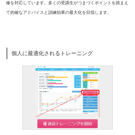
修を対応しています。多くの受講生がつまづくポイントを踏まえ
て的確なアドバイスと訓練効果の最大化を目指します。
個人に最適化されるトレーニング