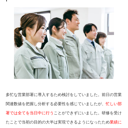
多忙な営業部署に導入するため検討をしていました。前日の営業
関連数値を把握し分析する必要性を感じていましたが、
忙しい部
署では全てを当日中に行う
ことができずにいました。研修を受け
たことで当初の目的の大半は実現できるようになったため
業績に