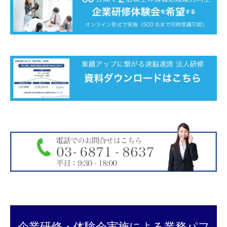
企業研修・体験会実施による業務パフ