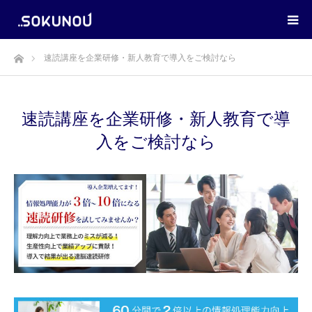
ホーム
速読講座を企業研修・新人教育で導入をご検討なら
速読講座を企業研修・新人教育で導
入をご検討なら