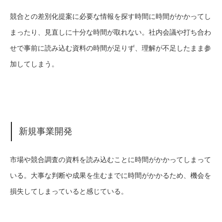
競合との差別化提案に必要な情報を探す時間に時間がかかってし
まったり、見直しに十分な時間が取れない。社内会議や打ち合わ
せで事前に読み込む資料の時間が足りず、理解が不足したまま参
加してしまう。
新規事業開発
市場や競合調査の資料を読み込むことに時間がかかってしまって
いる。大事な判断や成果を生むまでに時間がかかるため、機会を
損失してしまっていると感じている。