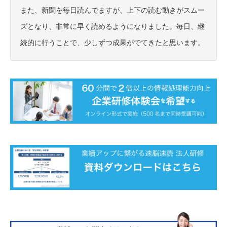
また、新聞を毎日読んでますが、上下の読む動きがスムー
ズとなり、非常に早く読めるようになりました。毎日、継
続的に行うことで、少しずつ成果がでてきたと思います。