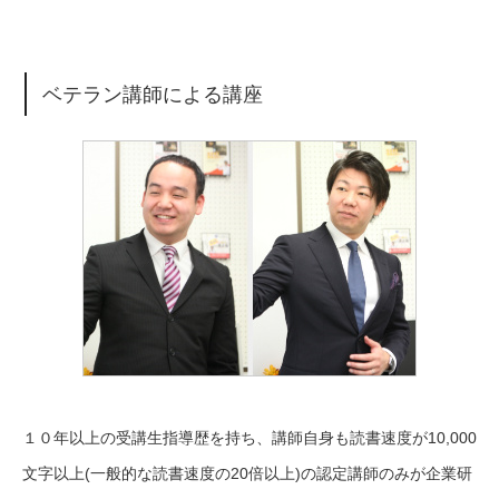
ベテラン講師による講座
１０年以上の受講生指導歴を持ち、講師自身も読書速度が10,000
文字以上(一般的な読書速度の20倍以上)の認定講師のみが企業研