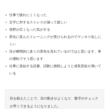
仕事で疲れにくくなった
文字に対するストレスが減って嬉しい
視野が広くなった気がする
変化に富んだトレーニングが受けられるのでマンネリ化しに
くい
目が瞬間的に多くの景色を見れているのではと思います。車
の運転でそう思います
仕事に直結する読書、試験に挑戦しようと成長意欲が沸いて
いる
目を鍛えたことで、目の動きがよくなり、数字のチェック
が早くできるようになりました。