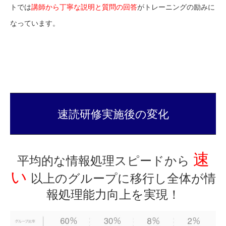
トでは
講師から丁寧な説明と質問の回答
がトレーニングの励みに
なっています。
速読研修実施後の変化
速
平均的な情報処理スピードから
い
以上のグループに移行し全体が情
報処理能力向上を実現！