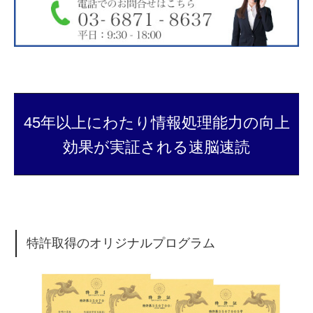
45年以上にわたり情報処理能力の向上
効果が実証される速脳速読
特許取得のオリジナルプログラム