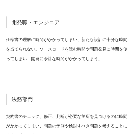
開発職・エンジニア
仕様書の理解に時間がかかってしまい、新たな設計に十分な時間
を当てられない。ソースコードを読む時間や問題発見に時間を使
ってしまい、開発に余計な時間がかかってしまう。
法務部門
契約書のチェック、修正、判断が必要な箇所を見つけるのに時間
がかかってしまい、問題の予測や検討すべき問題を考えることに
今すぐ無料体験
お問合せ
電話する