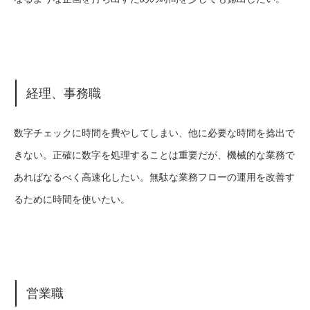
経理、事務職
数字チェックに時間を費やしてしまい、他に必要な時間を捻出で
きない。正確に数字を処理することは重要だが、機械的な業務で
あればなるべく高速化したい。無駄な業務フローの運用を改善す
るために時間を使いたい。
営業職