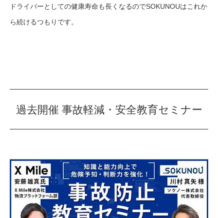
ドライバーとしての健康寿命も⻑くなるのでSOKUNOUはこれか
ら続けるつもりです。
過去開催 事故軽減・安全教育セミナー