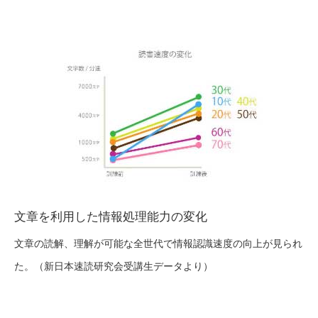
文章を利用した情報処理能力の変化
文章の読解、理解が可能な全世代で情報認識速度の向上が見られ
た。（新日本速読研究会受講生データより）