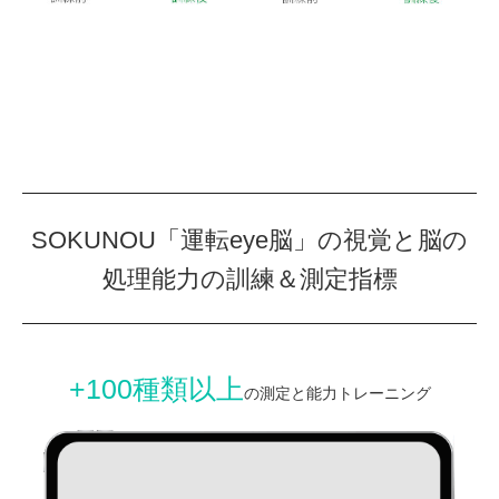
SOKUNOU「運転eye脳」の視覚と脳の
処理能力の訓練＆測定指標
+100種類以上
の測定と能力トレーニング