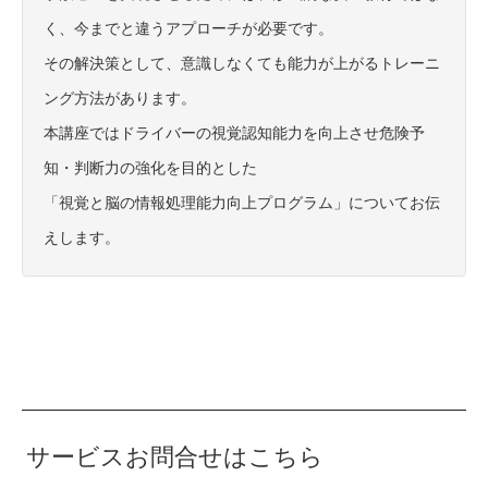
く、今までと違うアプローチが必要です。
その解決策として、意識しなくても能力が上がるトレーニ
ング方法があります。
本講座ではドライバーの視覚認知能力を向上させ危険予
知・判断力の強化を目的とした
「視覚と脳の情報処理能力向上プログラム」についてお伝
えします。
サービスお問合せはこちら