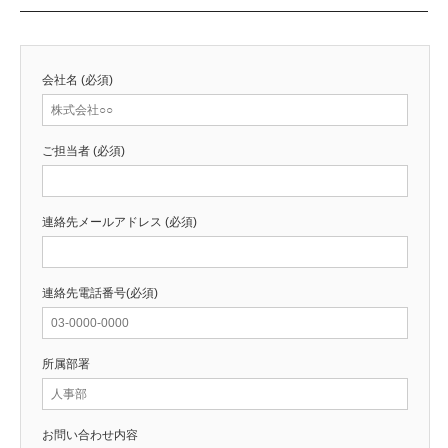
会社名 (必須)
ご担当者 (必須)
連絡先メールアドレス (必須)
連絡先電話番号(必須)
所属部署
お問い合わせ内容