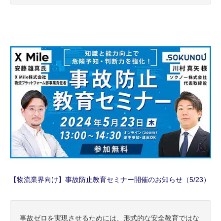
【物流業界向け】事故防止教育セミナー開催のお知らせ（5/23）
事故ゼロを実現させるためには、形式的な安全教育ではな