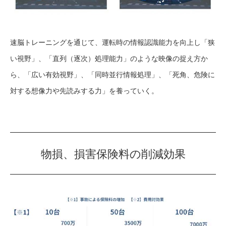
速脳トレーニングを通じて、運転時の情報認識能力を向上し「狭
い視野」、「直列（逐次）処理能力」のような映像の捉え方か
ら、「広い有効視野」、「同時並行情報処理」、「死角、危険に
対する想像力や先読みする力」を養っていく。
物損、損害保険料の削減効果