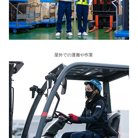
屋外での運搬や作業