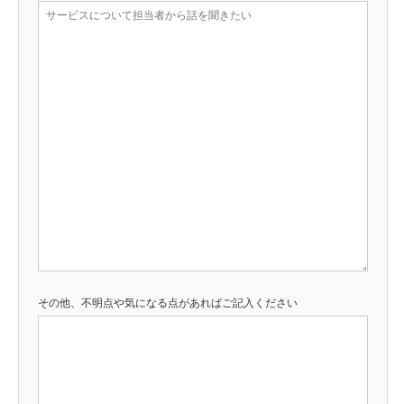
その他、不明点や気になる点があればご記入ください