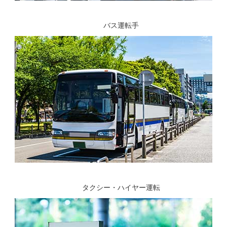
バス運転手
タクシー・ハイヤー運転