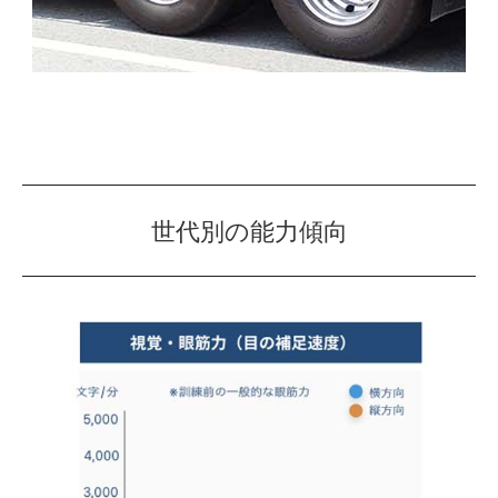
世代別の能力傾向