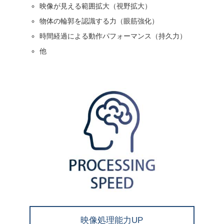
映像が見える範囲拡大（視野拡大）
物体の輪郭を認識する力（眼筋強化）
時間経過による動作パフォーマンス（持久力）
他
映像処理能力UP