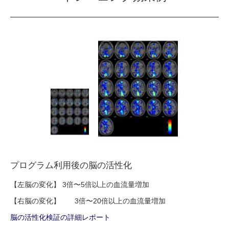
プログラム利用後の脳の活性化
【左脳の変化】 3倍〜5倍以上の血流量増加
【右脳の変化】 3倍〜20倍以上の血流量増加
脳の活性化検証の詳細レポート