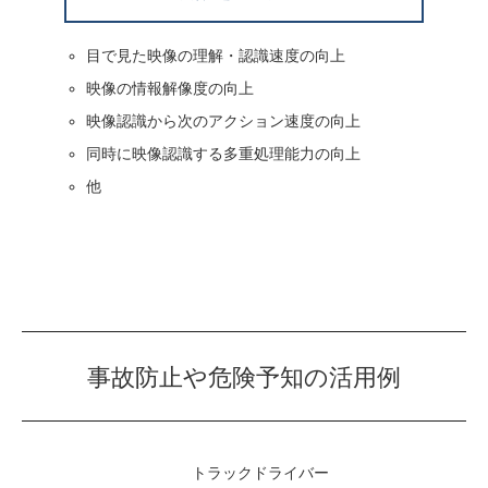
目で見た映像の理解・認識速度の向上
映像の情報解像度の向上
映像認識から次のアクション速度の向上
同時に映像認識する多重処理能力の向上
他
事故防止や危険予知の活用例
トラックドライバー