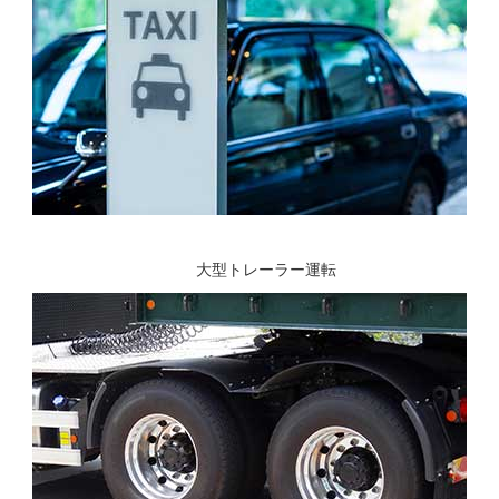
大型トレーラー運転