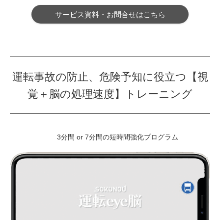
サービス資料・お問合せはこちら
運転事故の防止、危険予知に役立つ【視
覚＋脳の処理速度】トレーニング
3分間 or 7分間の短時間強化プログラム