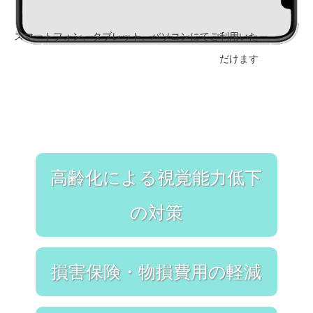
スマートフォン、タブレット、パソコンにてご利用いた
だけます
高齢化による視覚能力低下
の対策
損害保険・物損費用の軽減