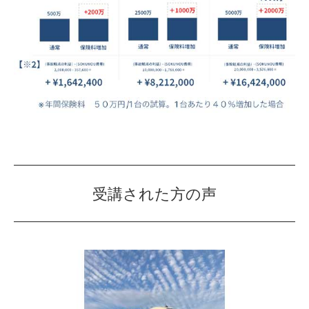
受講された方の声