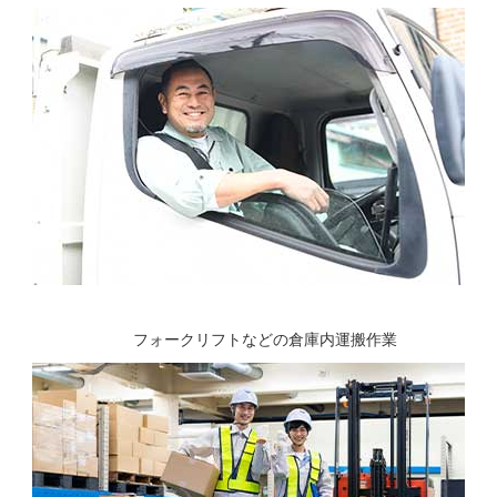
フォークリフトなどの倉庫内運搬作業