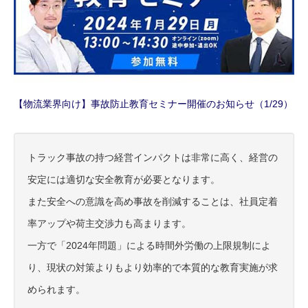
【物流業界向け】事故防止教育セミナー開催のお知らせ（1/29）
トラック事故の持つ経営インパクトは非常に高く、経営の
安定には適切な安全教育が必要となります。
また安全への意識を高め事故を削減することは、社員定着
率アップや荷主交渉力も高まります。
一方で「2024年問題」による時間外労働の上限規制によ
り、現状の対策よりもより効率的で本質的な教育実施が求
められます。