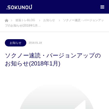
ホーム
速脳トレBLOG
お知らせ
ソクノー速読・バージョンアッ
プのお知らせ(2018年1月…
お知らせ
2018.01.18
ソクノー速読・バージョンアップの
お知らせ(2018年1月)