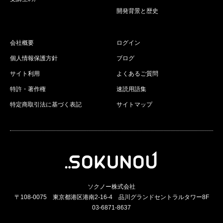
開発背景と歴史
会社概要
ログイン
個人情報保護方針
ブログ
サイト利用
よくあるご質問
特許・著作権
速読用語集
特定商取引法に基づく表記
サイトマップ
ソクノー株式会社
〒108-0075 東京都港区港南2-16-4 品川グランドセントラルタワー8F
03-6871-8637
RSS