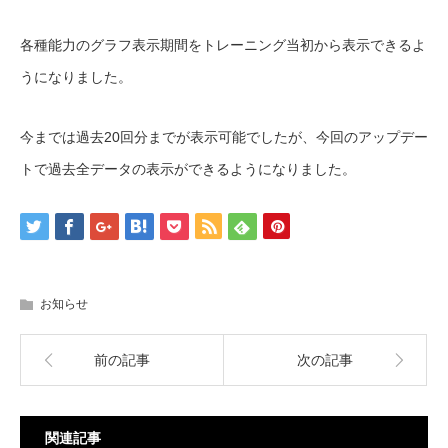
各種能力のグラフ表示期間をトレーニング当初から表示できるよ
うになりました。
今までは過去20回分までが表示可能でしたが、今回のアップデー
トで過去全データの表示ができるようになりました。
お知らせ
前の記事
次の記事
関連記事