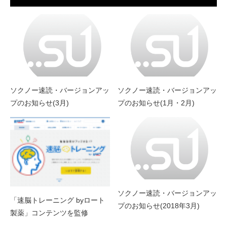
ソクノー速読・バージョンアッ
ソクノー速読・バージョンアッ
プのお知らせ(3月)
プのお知らせ(1月・2月)
ソクノー速読・バージョンアッ
「速脳トレーニング byロート
プのお知らせ(2018年3月)
製薬」コンテンツを監修