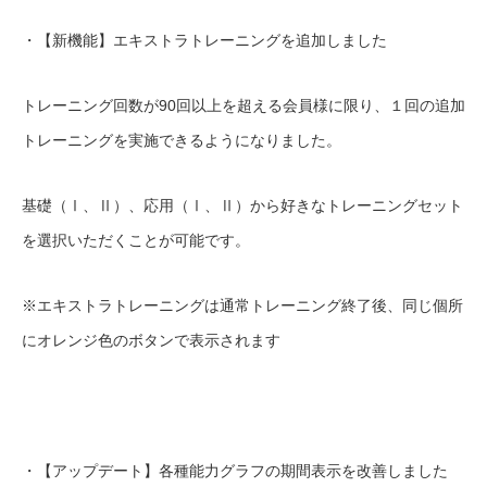
・【新機能】エキストラトレーニングを追加しました
トレーニング回数が90回以上を超える会員様に限り、１回の追加
トレーニングを実施できるようになりました。
基礎（Ⅰ、Ⅱ）、応用（Ⅰ、Ⅱ）から好きなトレーニングセット
を選択いただくことが可能です。
※エキストラトレーニングは通常トレーニング終了後、同じ個所
にオレンジ色のボタンで表示されます
・【アップデート】各種能力グラフの期間表示を改善しました