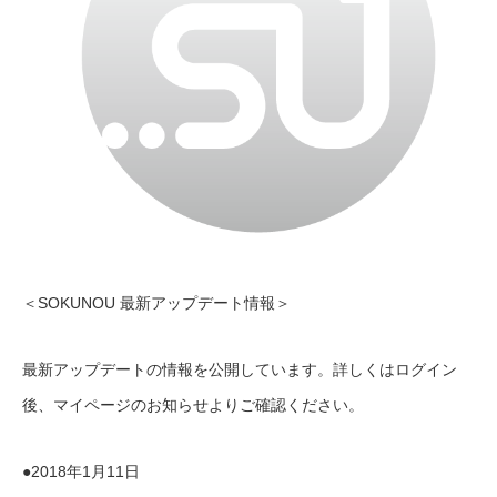
＜SOKUNOU 最新アップデート情報＞
最新アップデートの情報を公開しています。詳しくはログイン
後、マイページのお知らせよりご確認ください。
●2018年1月11日